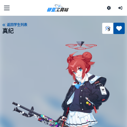
返回学生列表
真纪