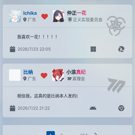
Ichika
仲正
一花
广东
正义实现委员会
我喜欢一花！！！！！
2026/7/23 22:05
比纳
小涂
真纪
广东
真理会
相信我，这真的是比纳本人发的(
2026/7/22 21:22